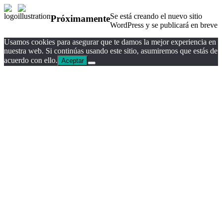
Se está creando el nuevo sitio
Próximamente
WordPress y se publicará en breve
Usamos cookies para asegurar que te damos la mejor experiencia en
nuestra web. Si continúas usando este sitio, asumiremos que estás de
acuerdo con ello.
Aceptar